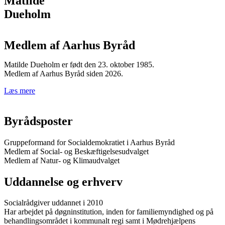
Matilde
Dueholm
Medlem af Aarhus Byråd
Matilde Dueholm er født den 23. oktober 1985.
Medlem af Aarhus Byråd siden 2026.
Læs mere
Byrådsposter
Gruppeformand for Socialdemokratiet i Aarhus Byråd
Medlem af Social- og Beskæftigelsesudvalget
Medlem af Natur- og Klimaudvalget
Uddannelse og erhverv
Socialrådgiver uddannet i 2010
Har arbejdet på døgninstitution, inden for familiemyndighed og på
behandlingsområdet i kommunalt regi samt i Mødrehjælpens