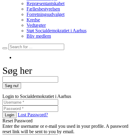
Repræsentantskabet
Fællesbestyrelsen
Forretningsudvalget
Kredse
Vedtægter
Støt Socialdemokratiet i Aarhus
Bliv medlem
Søg her
Login to Socialdemokratiet i Aarhus
Lost Password?
Login
Reset Password
Enter the username or e-mail you used in your profile. A password
reset link will be sent to you by email.