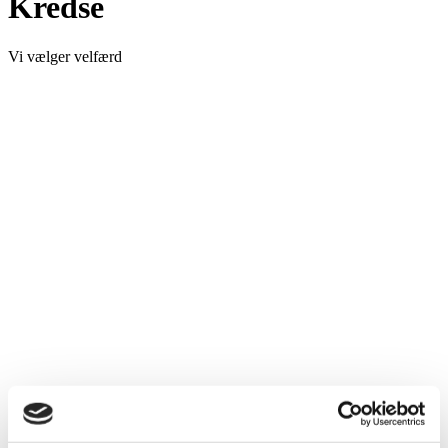
Kredse
Vi vælger velfærd