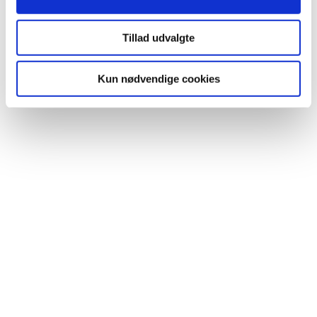
Tillad udvalgte
Kun nødvendige cookies