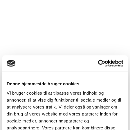
Denne hjemmeside bruger cookies
Vi bruger cookies til at tilpasse vores indhold og
annoncer, til at vise dig funktioner til sociale medier og til
at analysere vores trafik. Vi deler også oplysninger om
din brug af vores website med vores partnere inden for
sociale medier, annonceringspartnere og
analysepartnere. Vores partnere kan kombinere disse