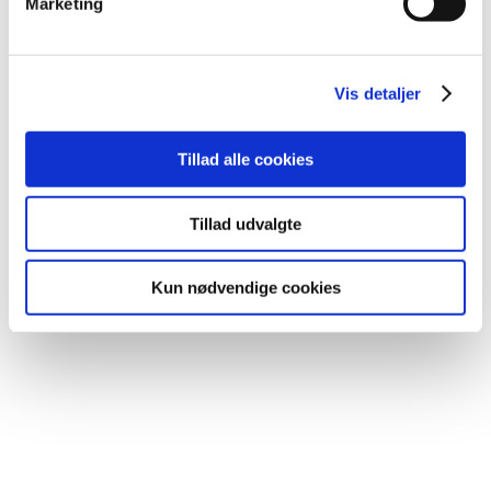
Marketing
Vis detaljer
Tillad alle cookies
Tillad udvalgte
Kun nødvendige cookies