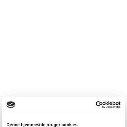
Denne hjemmeside bruger cookies