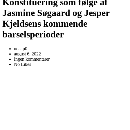
Konstituering som følge af
Jasmine Søgaard og Jesper
Kjeldsens kommende
barselsperioder
uqaap0
august 6, 2022
Ingen kommentarer
No Likes